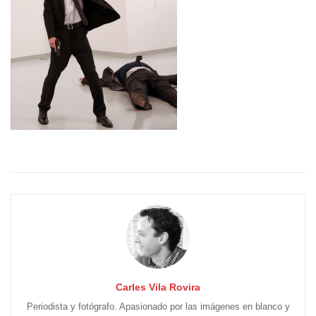
Carles Vila Rovira
Periodista y fotógrafo. Apasionado por las imágenes en blanco y