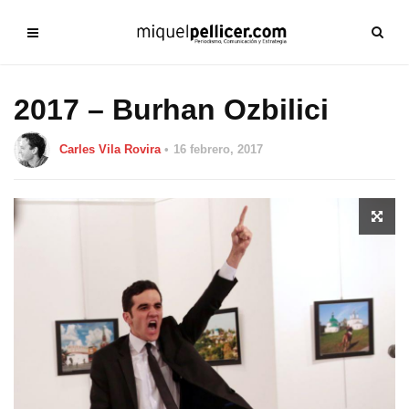
2017 – Burhan Ozbilici
Carles Vila Rovira
16 febrero, 2017