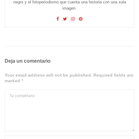
negro y el fotoperiodismo que cuenta una historia con una sola
imagen.
Deja un comentario
Your email address will not be published. Required fields are
marked *