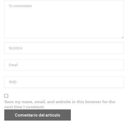
Save my name, email, and website in this browser for the
next time I comment.