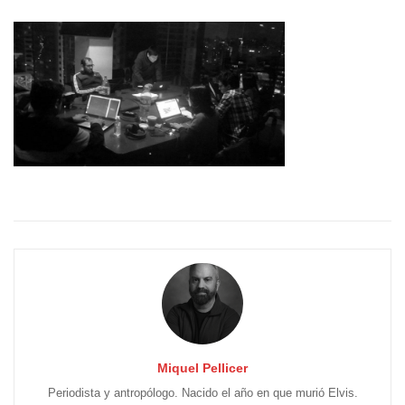
Miquel Pellicer
Periodista y antropólogo. Nacido el año en que murió Elvis.