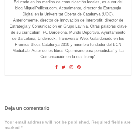
Educado en los medios de comunicación locales, es autor del
blog MiquelPellicer.com. Actualmente, director de Estrategia
Digital en la Universitat Oberta de Catalunya (UOC).
Anteriormente, director de Innovación de Interprofit; director de
Estrategia y Comunicación en Grupo Lavinia. Otras palabras clave
de su currículum: FC Barcelona, Mundo Deportivo, Ayuntamiento
de Barcelona, Enderrock, Transversal Web. Galardonado en los
Premios Blocs Catalunya 2010 y miembro fundador del BCN
MediaLab. Autor de los libros 'Optimismo para periodistas' y 'La
Comunicación en la era Trump'.
Deja un comentario
Your email address will not be published. Required fields are
marked *