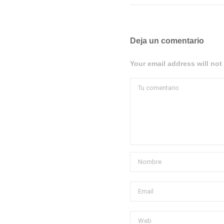
Deja un comentario
Your email address will not