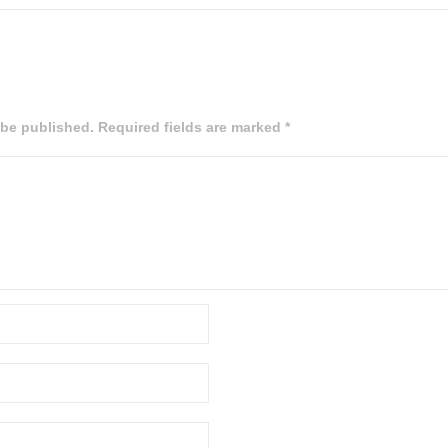
 be published. Required fields are marked *