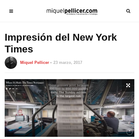
Impresión del New York
Times
Miquel Pellicer
23 marzo, 2017