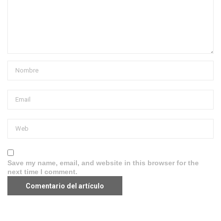
Save my name, email, and website in this browser for the
next time I comment.