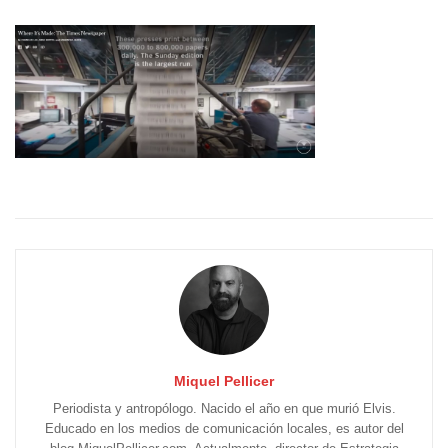
Miquel Pellicer
Periodista y antropólogo. Nacido el año en que murió Elvis.
Educado en los medios de comunicación locales, es autor del