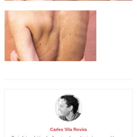
Carles Vila Rovira