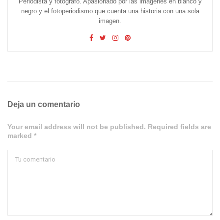
Periodista y fotógrafo. Apasionado por las imágenes en blanco y
negro y el fotoperiodismo que cuenta una historia con una sola
imagen.
Deja un comentario
Your email address will not be published. Required fields are
marked *