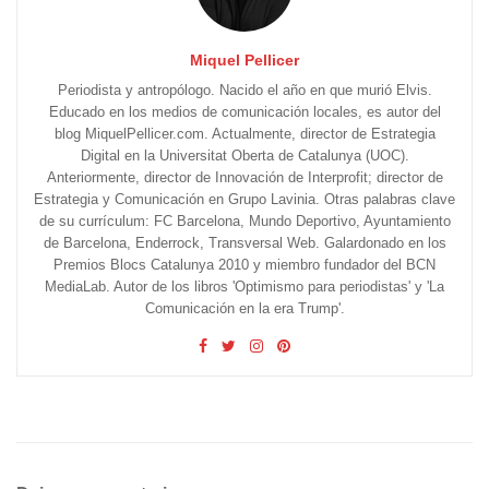
Miquel Pellicer
Periodista y antropólogo. Nacido el año en que murió Elvis.
Educado en los medios de comunicación locales, es autor del
blog MiquelPellicer.com. Actualmente, director de Estrategia
Digital en la Universitat Oberta de Catalunya (UOC).
Anteriormente, director de Innovación de Interprofit; director de
Estrategia y Comunicación en Grupo Lavinia. Otras palabras clave
de su currículum: FC Barcelona, Mundo Deportivo, Ayuntamiento
de Barcelona, Enderrock, Transversal Web. Galardonado en los
Premios Blocs Catalunya 2010 y miembro fundador del BCN
MediaLab. Autor de los libros 'Optimismo para periodistas' y 'La
Comunicación en la era Trump'.