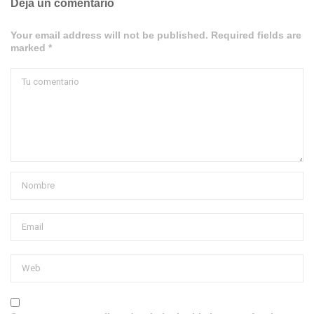
Deja un comentario
Your email address will not be published. Required fields are
marked *