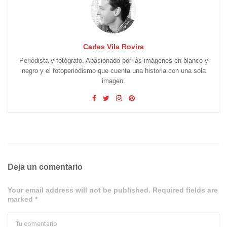
Carles Vila Rovira
Periodista y fotógrafo. Apasionado por las imágenes en blanco y
negro y el fotoperiodismo que cuenta una historia con una sola
imagen.
Deja un comentario
Your email address will not be published. Required fields are
marked *