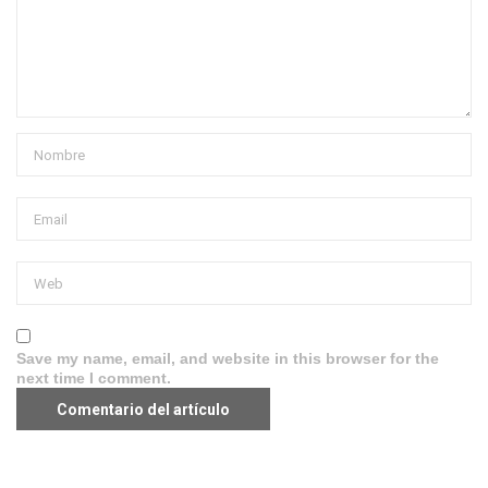
Save my name, email, and website in this browser for the
next time I comment.