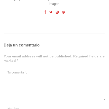
imagen.
Deja un comentario
Your email address will not be published. Required fields are
marked *