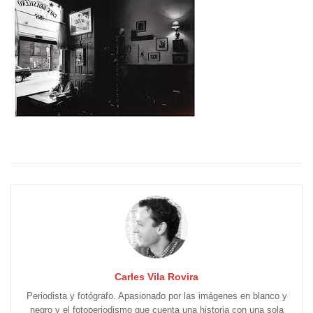
Carles Vila Rovira
Periodista y fotógrafo. Apasionado por las imágenes en blanco y
negro y el fotoperiodismo que cuenta una historia con una sola