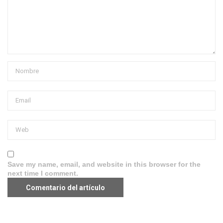
Save my name, email, and website in this browser for the
next time I comment.