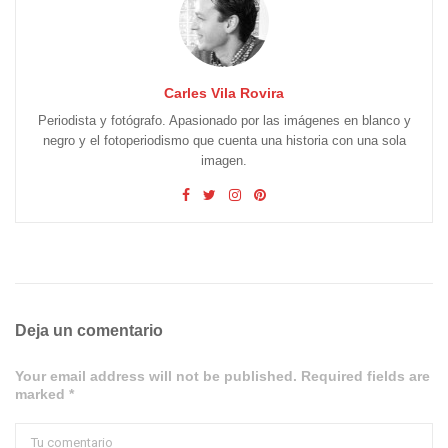
Carles Vila Rovira
Periodista y fotógrafo. Apasionado por las imágenes en blanco y
negro y el fotoperiodismo que cuenta una historia con una sola
imagen.
Deja un comentario
Your email address will not be published. Required fields are
marked *