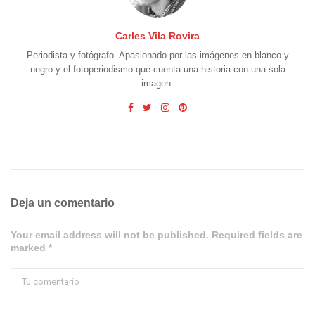
Carles Vila Rovira
Periodista y fotógrafo. Apasionado por las imágenes en blanco y
negro y el fotoperiodismo que cuenta una historia con una sola
imagen.
Deja un comentario
Your email address will not be published. Required fields are
marked *