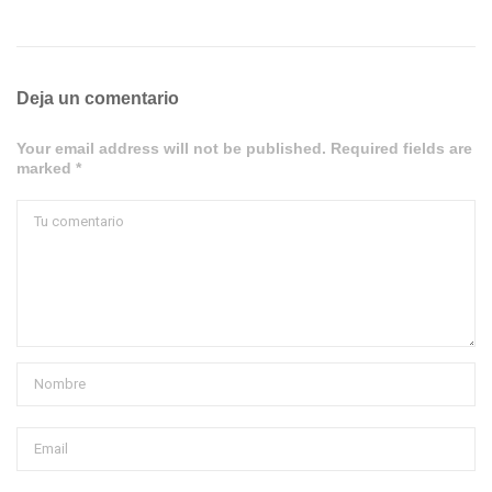
Deja un comentario
Your email address will not be published. Required fields are
marked *