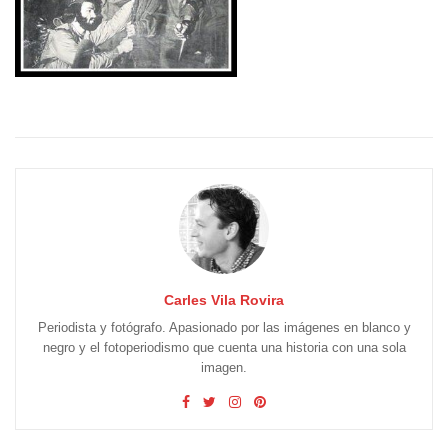
Carles Vila Rovira
Periodista y fotógrafo. Apasionado por las imágenes en blanco y
negro y el fotoperiodismo que cuenta una historia con una sola
imagen.