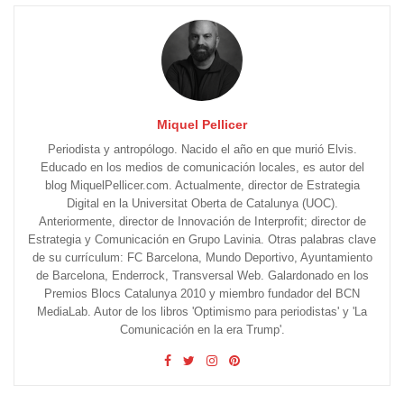
Miquel Pellicer
Periodista y antropólogo. Nacido el año en que murió Elvis.
Educado en los medios de comunicación locales, es autor del
blog MiquelPellicer.com. Actualmente, director de Estrategia
Digital en la Universitat Oberta de Catalunya (UOC).
Anteriormente, director de Innovación de Interprofit; director de
Estrategia y Comunicación en Grupo Lavinia. Otras palabras clave
de su currículum: FC Barcelona, Mundo Deportivo, Ayuntamiento
de Barcelona, Enderrock, Transversal Web. Galardonado en los
Premios Blocs Catalunya 2010 y miembro fundador del BCN
MediaLab. Autor de los libros 'Optimismo para periodistas' y 'La
Comunicación en la era Trump'.