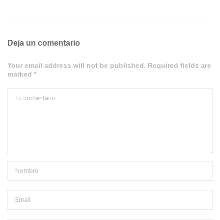
Deja un comentario
Your email address will not be published. Required fields are
marked *