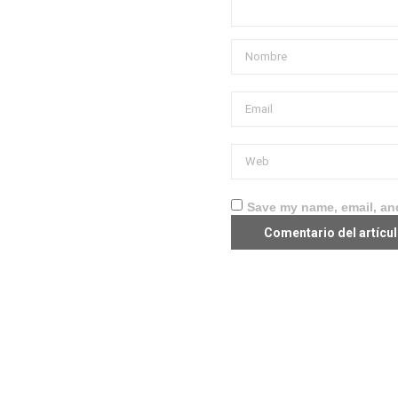
Save my name, email, and