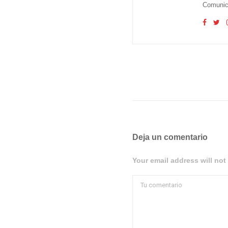
Comunica
Deja un comentario
Your email address will not