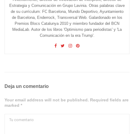
Estrategia y Comunicación en Grupo Lavinia. Otras palabras clave
de su currículum: FC Barcelona, Mundo Deportivo, Ayuntamiento
de Barcelona, Enderrock, Transversal Web. Galardonado en los
Premios Blocs Catalunya 2010 y miembro fundador del BCN
MediaLab. Autor de los libros 'Optimismo para periodistas' y 'La
Comunicación en la era Trump'.
Deja un comentario
Your email address will not be published. Required fields are
marked *