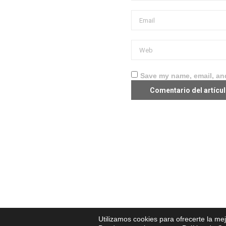
Save my name, email, and
Utilizamos cookies para ofrecerte la me