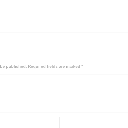
 be published. Required fields are marked *