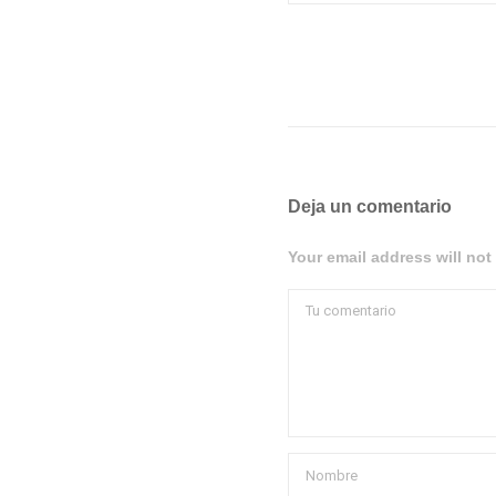
Deja un comentario
Your email address will not