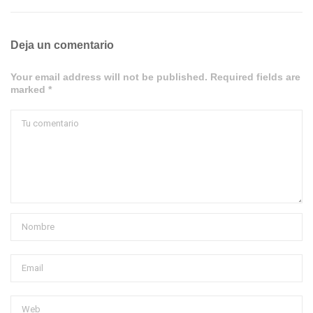
Deja un comentario
Your email address will not be published. Required fields are
marked *