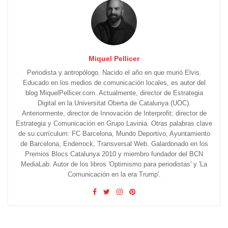
Miquel Pellicer
Periodista y antropólogo. Nacido el año en que murió Elvis.
Educado en los medios de comunicación locales, es autor del
blog MiquelPellicer.com. Actualmente, director de Estrategia
Digital en la Universitat Oberta de Catalunya (UOC).
Anteriormente, director de Innovación de Interprofit; director de
Estrategia y Comunicación en Grupo Lavinia. Otras palabras clave
de su currículum: FC Barcelona, Mundo Deportivo, Ayuntamiento
de Barcelona, Enderrock, Transversal Web. Galardonado en los
Premios Blocs Catalunya 2010 y miembro fundador del BCN
MediaLab. Autor de los libros 'Optimismo para periodistas' y 'La
Comunicación en la era Trump'.