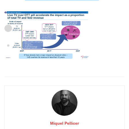
Miquel Pellicer