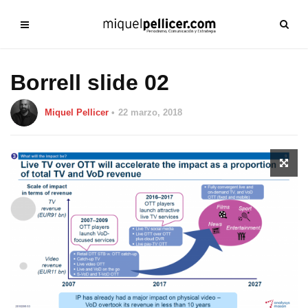
Borrell slide 02
Miquel Pellicer
22 marzo, 2018