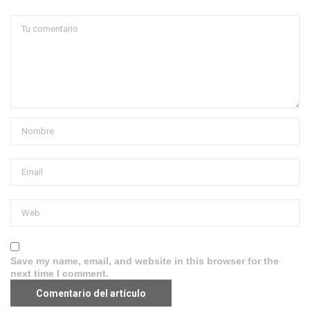
Save my name, email, and website in this browser for the
next time I comment.