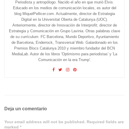
Periodista y antropólogo. Nacido el año en que murió Elvis.
Educado en los medios de comunicación locales, es autor del
blog MiquelPellicer.com. Actualmente, director de Estrategia
Digital en la Universitat Oberta de Catalunya (UOC).
Anteriormente, director de Innovación de Interprofit; director de
Estrategia y Comunicación en Grupo Lavinia. Otras palabras clave
de su currículum: FC Barcelona, Mundo Deportivo, Ayuntamiento
de Barcelona, Enderrock, Transversal Web. Galardonado en los
Premios Blocs Catalunya 2010 y miembro fundador del BCN
MediaLab. Autor de los libros 'Optimismo para periodistas' y 'La
Comunicación en la era Trump'.
Deja un comentario
Your email address will not be published. Required fields are
marked *