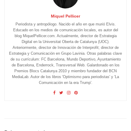
Miquel Pellicer
Periodista y antropólogo. Nacido el año en que murió Elvis.
Educado en los medios de comunicación locales, es autor del
blog MiquelPellicer.com. Actualmente, director de Estrategia
Digital en la Universitat Oberta de Catalunya (UOC).
Anteriormente, director de Innovación de Interprofit; director de
Estrategia y Comunicación en Grupo Lavinia. Otras palabras clave
de su currículum: FC Barcelona, Mundo Deportivo, Ayuntamiento
de Barcelona, Enderrock, Transversal Web. Galardonado en los
Premios Blocs Catalunya 2010 y miembro fundador del BCN
MediaLab. Autor de los libros 'Optimismo para periodistas' y 'La
Comunicación en la era Trump'.