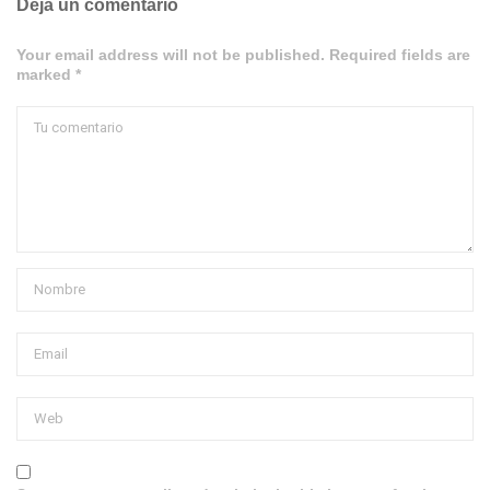
Deja un comentario
Your email address will not be published. Required fields are
marked *