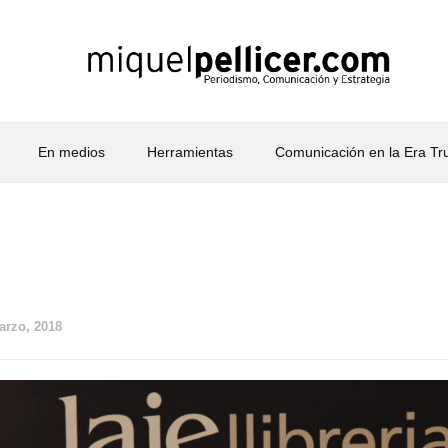
En medios
Herramientas
Comunicación en la Era T
arzo, 2018