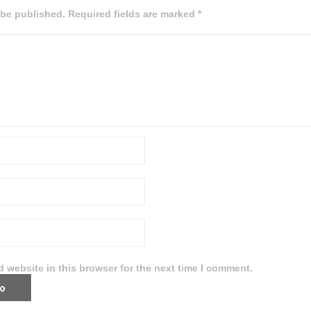
 be published. Required fields are marked *
 website in this browser for the next time I comment.