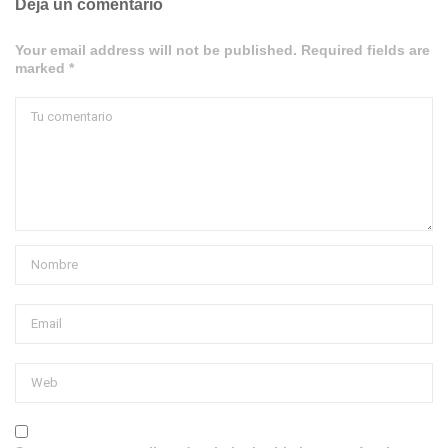
Deja un comentario
Your email address will not be published. Required fields are
marked *