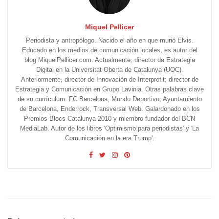
Miquel Pellicer
Periodista y antropólogo. Nacido el año en que murió Elvis.
Educado en los medios de comunicación locales, es autor del
blog MiquelPellicer.com. Actualmente, director de Estrategia
Digital en la Universitat Oberta de Catalunya (UOC).
Anteriormente, director de Innovación de Interprofit; director de
Estrategia y Comunicación en Grupo Lavinia. Otras palabras clave
de su currículum: FC Barcelona, Mundo Deportivo, Ayuntamiento
de Barcelona, Enderrock, Transversal Web. Galardonado en los
Premios Blocs Catalunya 2010 y miembro fundador del BCN
MediaLab. Autor de los libros 'Optimismo para periodistas' y 'La
Comunicación en la era Trump'.