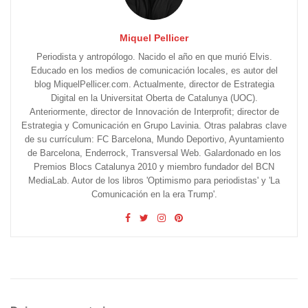
Miquel Pellicer
Periodista y antropólogo. Nacido el año en que murió Elvis.
Educado en los medios de comunicación locales, es autor del
blog MiquelPellicer.com. Actualmente, director de Estrategia
Digital en la Universitat Oberta de Catalunya (UOC).
Anteriormente, director de Innovación de Interprofit; director de
Estrategia y Comunicación en Grupo Lavinia. Otras palabras clave
de su currículum: FC Barcelona, Mundo Deportivo, Ayuntamiento
de Barcelona, Enderrock, Transversal Web. Galardonado en los
Premios Blocs Catalunya 2010 y miembro fundador del BCN
MediaLab. Autor de los libros 'Optimismo para periodistas' y 'La
Comunicación en la era Trump'.