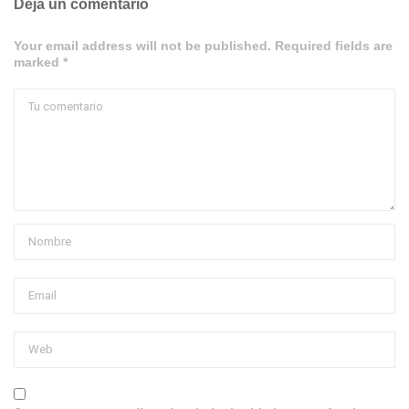
Deja un comentario
Your email address will not be published. Required fields are
marked *