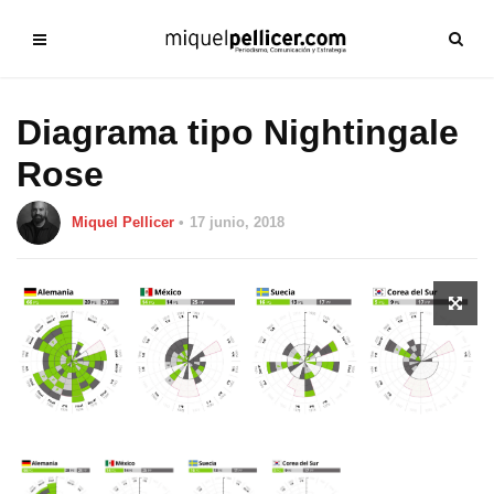
Diagrama tipo Nightingale
Rose
Miquel Pellicer
17 junio, 2018