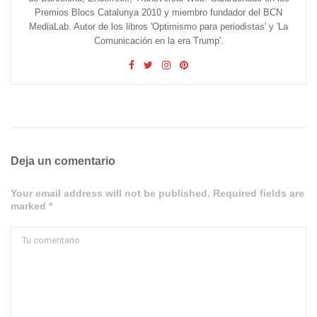
Premios Blocs Catalunya 2010 y miembro fundador del BCN
MediaLab. Autor de los libros 'Optimismo para periodistas' y 'La
Comunicación en la era Trump'.
Deja un comentario
Your email address will not be published. Required fields are
marked *