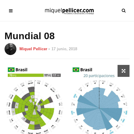
Mundial 08
Miquel Pellicer
17 junio, 2018