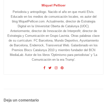
Miquel Pellicer
Periodista y antropólogo. Nacido el año en que murió Elvis.
Educado en los medios de comunicación locales, es autor del
blog MiquelPellicer.com. Actualmente, director de Estrategia
Digital en la Universitat Oberta de Catalunya (UOC).
Anteriormente, director de Innovación de Interprofit; director de
Estrategia y Comunicación en Grupo Lavinia. Otras palabras clave
de su currículum: FC Barcelona, Mundo Deportivo, Ayuntamiento
de Barcelona, Enderrock, Transversal Web. Galardonado en los
Premios Blocs Catalunya 2010 y miembro fundador del BCN
MediaLab. Autor de los libros 'Optimismo para periodistas' y 'La
Comunicación en la era Trump'.
Deja un comentario