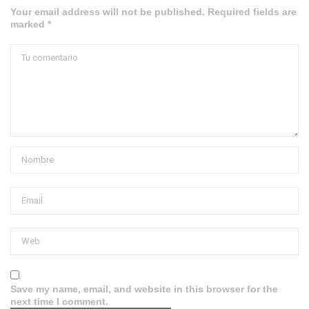
Your email address will not be published. Required fields are
marked *
Save my name, email, and website in this browser for the
next time I comment.