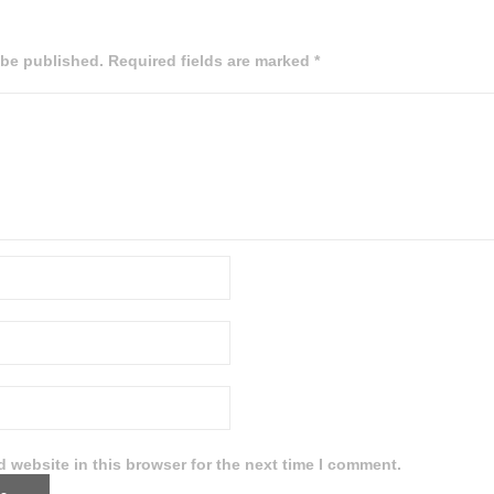
 be published. Required fields are marked *
 website in this browser for the next time I comment.