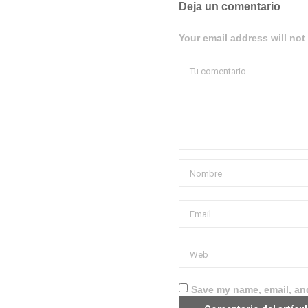
Deja un comentario
Your email address will not
Save my name, email, and