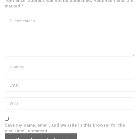
Your email address will not be published. Required fields are
marked *
Save my name, email, and website in this browser for the
next time I comment.