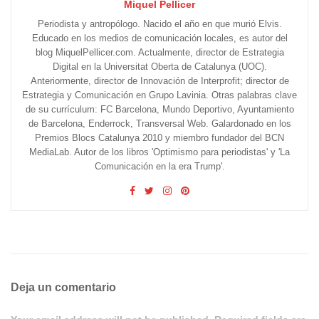
Miquel Pellicer
Periodista y antropólogo. Nacido el año en que murió Elvis.
Educado en los medios de comunicación locales, es autor del
blog MiquelPellicer.com. Actualmente, director de Estrategia
Digital en la Universitat Oberta de Catalunya (UOC).
Anteriormente, director de Innovación de Interprofit; director de
Estrategia y Comunicación en Grupo Lavinia. Otras palabras clave
de su currículum: FC Barcelona, Mundo Deportivo, Ayuntamiento
de Barcelona, Enderrock, Transversal Web. Galardonado en los
Premios Blocs Catalunya 2010 y miembro fundador del BCN
MediaLab. Autor de los libros 'Optimismo para periodistas' y 'La
Comunicación en la era Trump'.
Deja un comentario