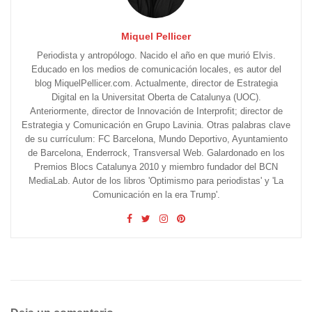
Miquel Pellicer
Periodista y antropólogo. Nacido el año en que murió Elvis.
Educado en los medios de comunicación locales, es autor del
blog MiquelPellicer.com. Actualmente, director de Estrategia
Digital en la Universitat Oberta de Catalunya (UOC).
Anteriormente, director de Innovación de Interprofit; director de
Estrategia y Comunicación en Grupo Lavinia. Otras palabras clave
de su currículum: FC Barcelona, Mundo Deportivo, Ayuntamiento
de Barcelona, Enderrock, Transversal Web. Galardonado en los
Premios Blocs Catalunya 2010 y miembro fundador del BCN
MediaLab. Autor de los libros 'Optimismo para periodistas' y 'La
Comunicación en la era Trump'.