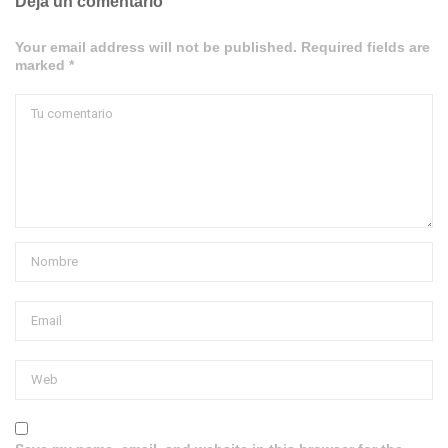
Deja un comentario
Your email address will not be published. Required fields are
marked *