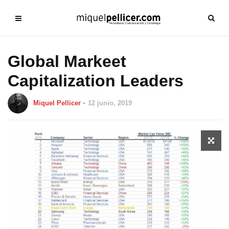
Global Markeet
Capitalization Leaders
Miquel Pellicer
12 junio, 2019