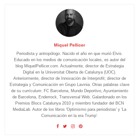
Miquel Pellicer
Periodista y antropólogo. Nacido el año en que murió Elvis.
Educado en los medios de comunicación locales, es autor del
blog MiquelPellicer.com. Actualmente, director de Estrategia
Digital en la Universitat Oberta de Catalunya (UOC).
Anteriormente, director de Innovación de Interprofit; director de
Estrategia y Comunicación en Grupo Lavinia. Otras palabras clave
de su currículum: FC Barcelona, Mundo Deportivo, Ayuntamiento
de Barcelona, Enderrock, Transversal Web. Galardonado en los
Premios Blocs Catalunya 2010 y miembro fundador del BCN
MediaLab. Autor de los libros 'Optimismo para periodistas' y 'La
Comunicación en la era Trump'.