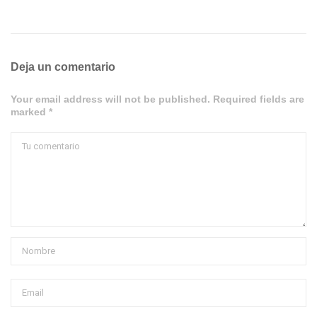
Deja un comentario
Your email address will not be published. Required fields are
marked *