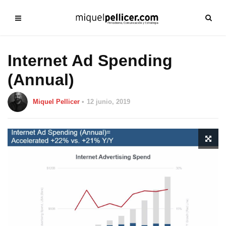
Internet Ad Spending
(Annual)
Miquel Pellicer
12 junio, 2019