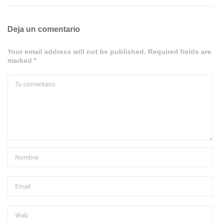
Deja un comentario
Your email address will not be published. Required fields are
marked *