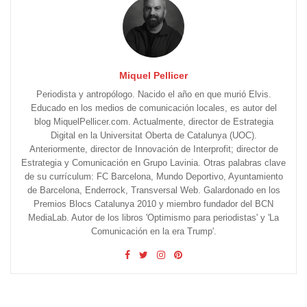
Miquel Pellicer
Periodista y antropólogo. Nacido el año en que murió Elvis.
Educado en los medios de comunicación locales, es autor del
blog MiquelPellicer.com. Actualmente, director de Estrategia
Digital en la Universitat Oberta de Catalunya (UOC).
Anteriormente, director de Innovación de Interprofit; director de
Estrategia y Comunicación en Grupo Lavinia. Otras palabras clave
de su currículum: FC Barcelona, Mundo Deportivo, Ayuntamiento
de Barcelona, Enderrock, Transversal Web. Galardonado en los
Premios Blocs Catalunya 2010 y miembro fundador del BCN
MediaLab. Autor de los libros 'Optimismo para periodistas' y 'La
Comunicación en la era Trump'.