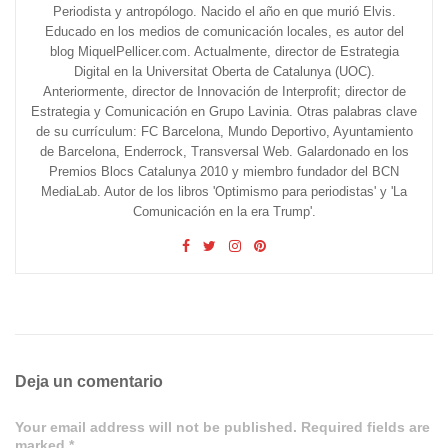
Periodista y antropólogo. Nacido el año en que murió Elvis.
Educado en los medios de comunicación locales, es autor del
blog MiquelPellicer.com. Actualmente, director de Estrategia
Digital en la Universitat Oberta de Catalunya (UOC).
Anteriormente, director de Innovación de Interprofit; director de
Estrategia y Comunicación en Grupo Lavinia. Otras palabras clave
de su currículum: FC Barcelona, Mundo Deportivo, Ayuntamiento
de Barcelona, Enderrock, Transversal Web. Galardonado en los
Premios Blocs Catalunya 2010 y miembro fundador del BCN
MediaLab. Autor de los libros 'Optimismo para periodistas' y 'La
Comunicación en la era Trump'.
Deja un comentario
Your email address will not be published. Required fields are
marked *