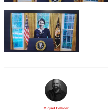
Miquel Pellicer