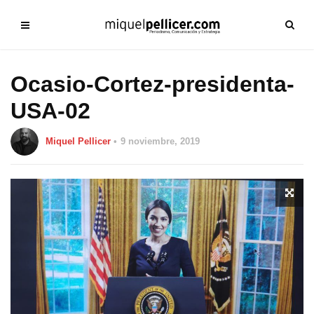
Ocasio-Cortez-presidenta-
USA-02
Miquel Pellicer
9 noviembre, 2019