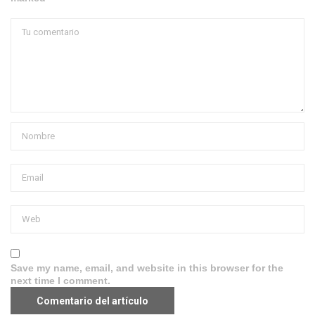
Save my name, email, and website in this browser for the
next time I comment.