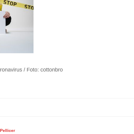
ronavirus / Foto: cottonbro
Pellicer