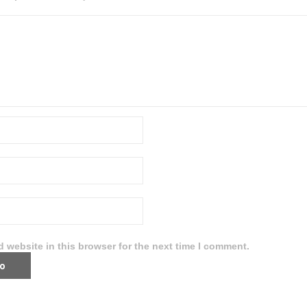
 website in this browser for the next time I comment.