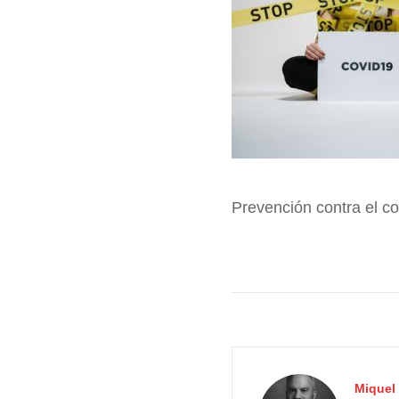
Prevención contra el co
Miquel 