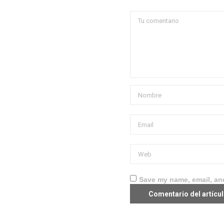
Save my name, email, and