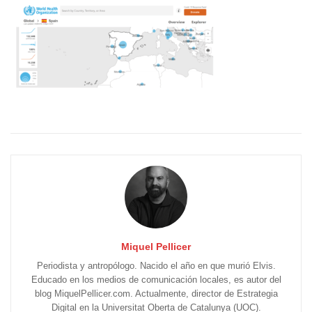
Miquel Pellicer
Periodista y antropólogo. Nacido el año en que murió Elvis.
Educado en los medios de comunicación locales, es autor del
blog MiquelPellicer.com. Actualmente, director de Estrategia
Digital en la Universitat Oberta de Catalunya (UOC).