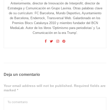
Anteriormente, director de Innovación de Interprofit; director de
Estrategia y Comunicación en Grupo Lavinia. Otras palabras clave
de su currículum: FC Barcelona, Mundo Deportivo, Ayuntamiento
de Barcelona, Enderrock, Transversal Web. Galardonado en los
Premios Blocs Catalunya 2010 y miembro fundador del BCN
MediaLab. Autor de los libros 'Optimismo para periodistas' y 'La
Comunicación en la era Trump'.
Deja un comentario
Your email address will not be published. Required fields are
marked *