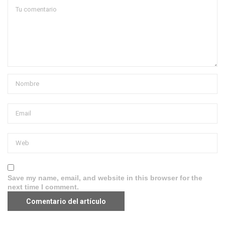
Save my name, email, and website in this browser for the
next time I comment.