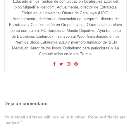
Educado en los medios de comunicación locales, es autor del
blog MiquelPellicer.com. Actualmente, director de Estrategia
Digital en la Universitat Oberta de Catalunya (UOC).
Anteriormente, director de Innovación de Interprofit; director de
Estrategia y Comunicación en Grupo Lavinia. Otras palabras clave
de su currículum: FC Barcelona, Mundo Deportivo, Ayuntamiento
de Barcelona, Enderrock, Transversal Web. Galardonado en los
Premios Blocs Catalunya 2010 y miembro fundador del BCN
MediaLab. Autor de los libros 'Optimismo para periodistas' y 'La
Comunicación en la era Trump'.
Deja un comentario
Your email address will not be published. Required fields are
marked *