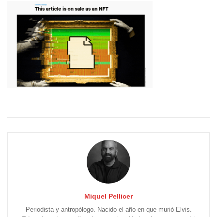
Miquel Pellicer
Periodista y antropólogo. Nacido el año en que murió Elvis.