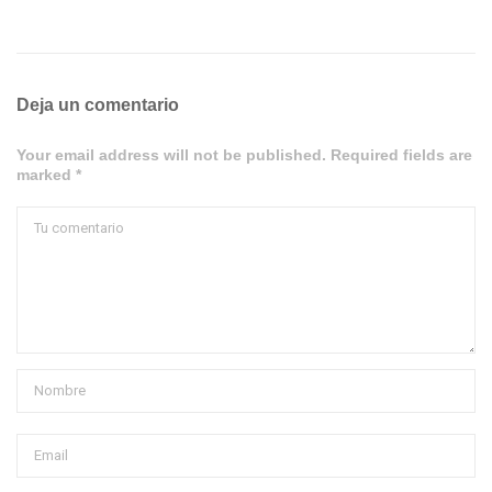
Deja un comentario
Your email address will not be published. Required fields are
marked *