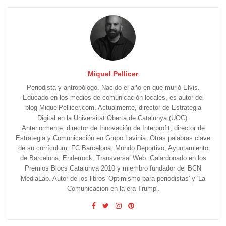
Miquel Pellicer
Periodista y antropólogo. Nacido el año en que murió Elvis.
Educado en los medios de comunicación locales, es autor del
blog MiquelPellicer.com. Actualmente, director de Estrategia
Digital en la Universitat Oberta de Catalunya (UOC).
Anteriormente, director de Innovación de Interprofit; director de
Estrategia y Comunicación en Grupo Lavinia. Otras palabras clave
de su currículum: FC Barcelona, Mundo Deportivo, Ayuntamiento
de Barcelona, Enderrock, Transversal Web. Galardonado en los
Premios Blocs Catalunya 2010 y miembro fundador del BCN
MediaLab. Autor de los libros 'Optimismo para periodistas' y 'La
Comunicación en la era Trump'.