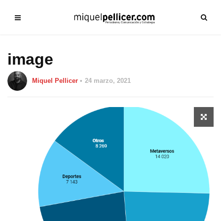
image
Miquel Pellicer
24 marzo, 2021