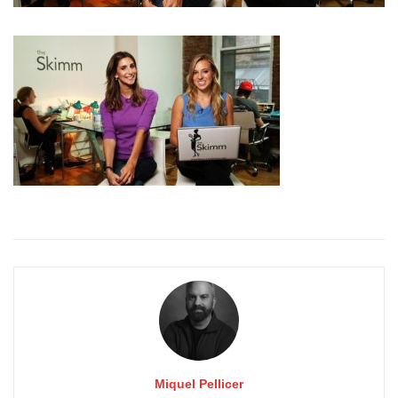
Miquel Pellicer