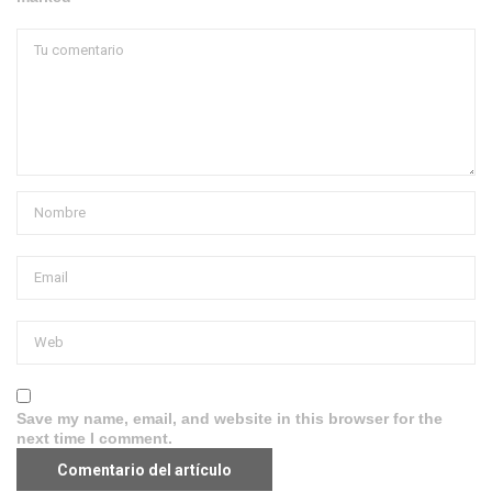
Save my name, email, and website in this browser for the
next time I comment.