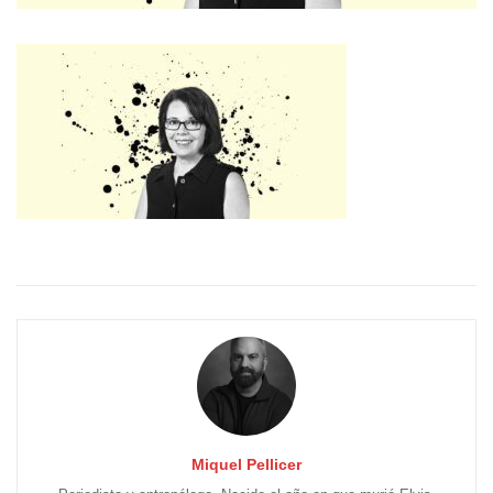
Miquel Pellicer