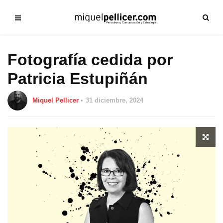
Fotografía cedida por
Patricia Estupiñán
Miquel Pellicer
31 diciembre, 2024