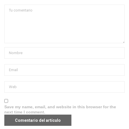
Save my name, email, and website in this browser for the
next time I comment.