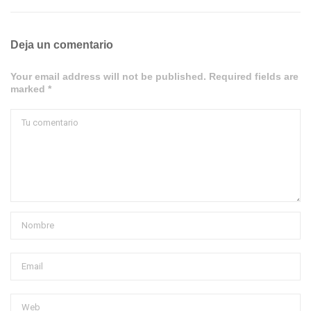
Deja un comentario
Your email address will not be published. Required fields are
marked *