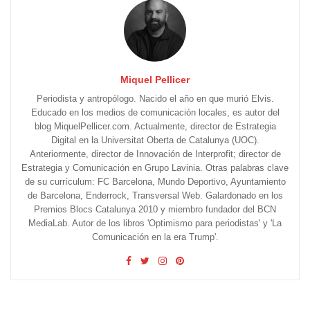
Miquel Pellicer
Periodista y antropólogo. Nacido el año en que murió Elvis.
Educado en los medios de comunicación locales, es autor del
blog MiquelPellicer.com. Actualmente, director de Estrategia
Digital en la Universitat Oberta de Catalunya (UOC).
Anteriormente, director de Innovación de Interprofit; director de
Estrategia y Comunicación en Grupo Lavinia. Otras palabras clave
de su currículum: FC Barcelona, Mundo Deportivo, Ayuntamiento
de Barcelona, Enderrock, Transversal Web. Galardonado en los
Premios Blocs Catalunya 2010 y miembro fundador del BCN
MediaLab. Autor de los libros 'Optimismo para periodistas' y 'La
Comunicación en la era Trump'.