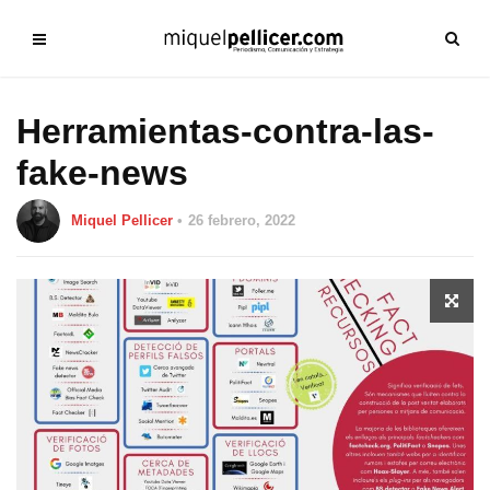
Herramientas-contra-las-
fake-news
Miquel Pellicer
26 febrero, 2022