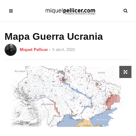
Mapa Guerra Ucrania
Miquel Pellicer
5 abril, 2022