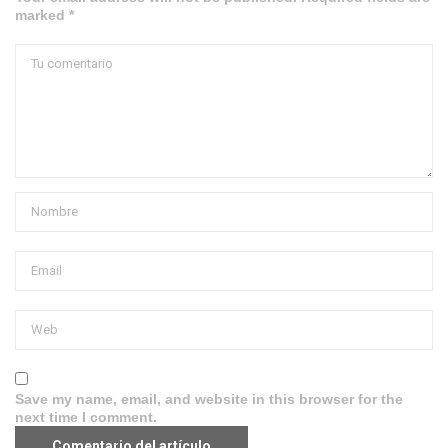
marked *
Save my name, email, and website in this browser for the
next time I comment.