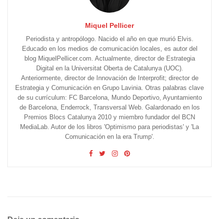
Miquel Pellicer
Periodista y antropólogo. Nacido el año en que murió Elvis.
Educado en los medios de comunicación locales, es autor del
blog MiquelPellicer.com. Actualmente, director de Estrategia
Digital en la Universitat Oberta de Catalunya (UOC).
Anteriormente, director de Innovación de Interprofit; director de
Estrategia y Comunicación en Grupo Lavinia. Otras palabras clave
de su currículum: FC Barcelona, Mundo Deportivo, Ayuntamiento
de Barcelona, Enderrock, Transversal Web. Galardonado en los
Premios Blocs Catalunya 2010 y miembro fundador del BCN
MediaLab. Autor de los libros 'Optimismo para periodistas' y 'La
Comunicación en la era Trump'.