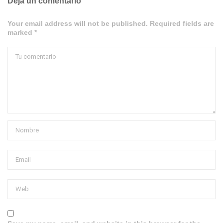
Deja un comentario
Your email address will not be published. Required fields are
marked *