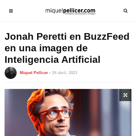
Jonah Peretti en BuzzFeed
en una imagen de
Inteligencia Artificial
Miquel Pellicer
24 abril, 2023