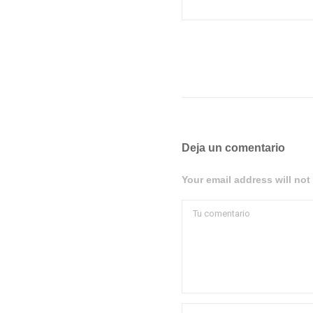
Deja un comentario
Your email address will not