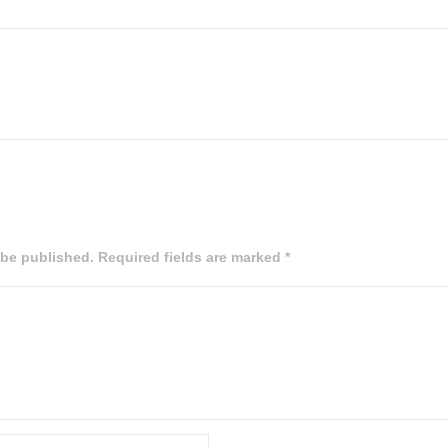
 be published. Required fields are marked *