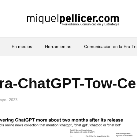
En medios
Herramientas
Comunicación en la Era T
ra-ChatGPT-Tow-Ce
ayo, 2023