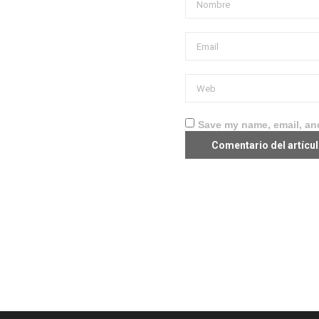
Save my name, email, and