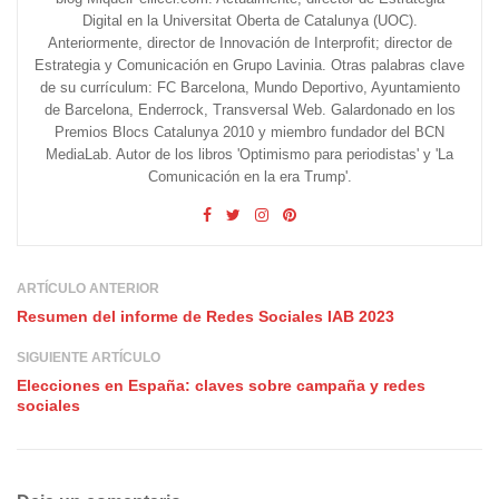
Digital en la Universitat Oberta de Catalunya (UOC).
Anteriormente, director de Innovación de Interprofit; director de
Estrategia y Comunicación en Grupo Lavinia. Otras palabras clave
de su currículum: FC Barcelona, Mundo Deportivo, Ayuntamiento
de Barcelona, Enderrock, Transversal Web. Galardonado en los
Premios Blocs Catalunya 2010 y miembro fundador del BCN
MediaLab. Autor de los libros 'Optimismo para periodistas' y 'La
Comunicación en la era Trump'.
ARTÍCULO ANTERIOR
Resumen del informe de Redes Sociales IAB 2023
SIGUIENTE ARTÍCULO
Elecciones en España: claves sobre campaña y redes
sociales