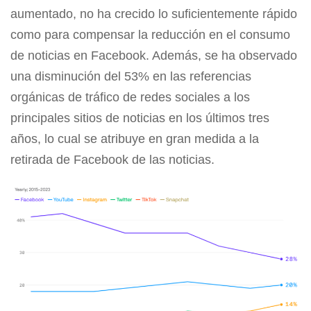
aumentado, no ha crecido lo suficientemente rápido
como para compensar la reducción en el consumo
de noticias en Facebook. Además, se ha observado
una disminución del 53% en las referencias
orgánicas de tráfico de redes sociales a los
principales sitios de noticias en los últimos tres
años, lo cual se atribuye en gran medida a la
retirada de Facebook de las noticias.