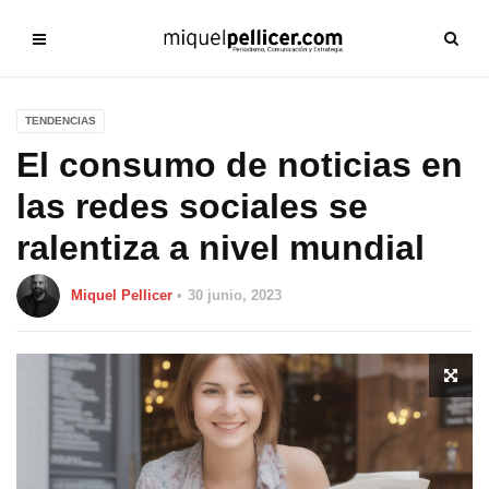
TENDENCIAS
El consumo de noticias en
las redes sociales se
ralentiza a nivel mundial
Miquel Pellicer
30 junio, 2023