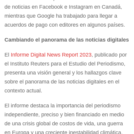
de noticias en Facebook e Instagram en Canadá,
mientras que Google ha trabajado para llegar a
acuerdos de pago con editores en algunos países.
Cambiando el panorama de las noticias digitales
El
Informe Digital News Report 2023
, publicado por
el Instituto Reuters para el Estudio del Periodismo,
presenta una visión general y los hallazgos clave
sobre el panorama de las noticias digitales en el
contexto actual.
El informe destaca la importancia del periodismo
independiente, preciso y bien financiado en medio
de una crisis global de costos de vida, una guerra
en Europa y una creciente inestabilidad climática.