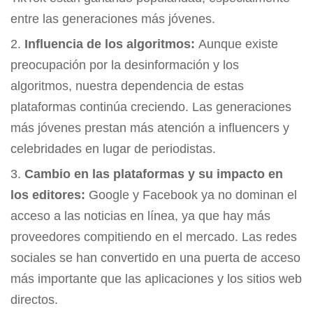
entre las generaciones más jóvenes.
Influencia de los algoritmos:
Aunque existe
preocupación por la desinformación y los
algoritmos, nuestra dependencia de estas
plataformas continúa creciendo. Las generaciones
más jóvenes prestan más atención a influencers y
celebridades en lugar de periodistas.
Cambio en las plataformas y su impacto en
los editores:
Google y Facebook ya no dominan el
acceso a las noticias en línea, ya que hay más
proveedores compitiendo en el mercado. Las redes
sociales se han convertido en una puerta de acceso
más importante que las aplicaciones y los sitios web
directos.