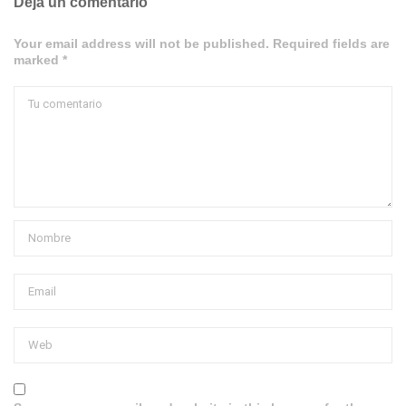
Deja un comentario
Your email address will not be published. Required fields are
marked *