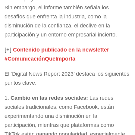
Sin embargo, el informe también señala los
desafíos que enfrenta la industria, como la
disminución de la confianza, el declive en la
participación y un entorno empresarial incierto.
[+]
Contenido publicado en la newsletter
#ComunicaciónQueImporta
El ‘Digital News Report 2023’ destaca los siguientes
puntos clave:
Cambio en las redes sociales:
Las redes
sociales tradicionales, como Facebook, están
experimentando una disminución en la
participación, mientras que plataformas como
TikTok están ganando popularidad, especialmente