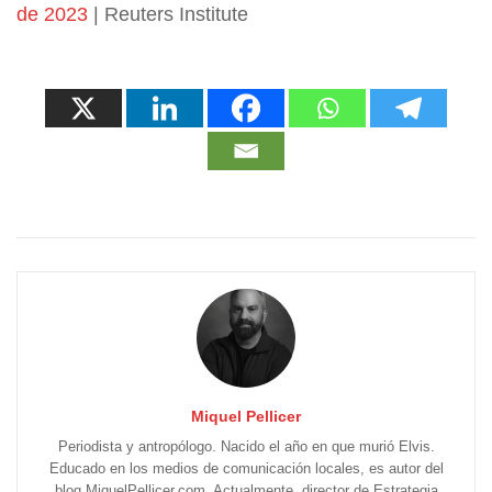
de 2023
| Reuters Institute
Miquel Pellicer
Periodista y antropólogo. Nacido el año en que murió Elvis.
Educado en los medios de comunicación locales, es autor del
blog MiquelPellicer.com. Actualmente, director de Estrategia