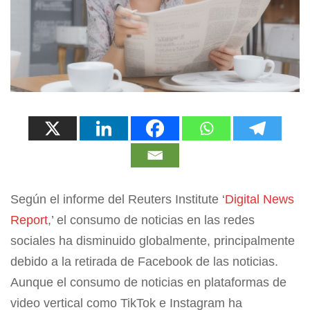
Según el informe del Reuters Institute ‘
Digital News
Report
,’ el consumo de noticias en las redes
sociales ha disminuido globalmente, principalmente
debido a la retirada de Facebook de las noticias.
Aunque el consumo de noticias en plataformas de
video vertical como TikTok e Instagram ha