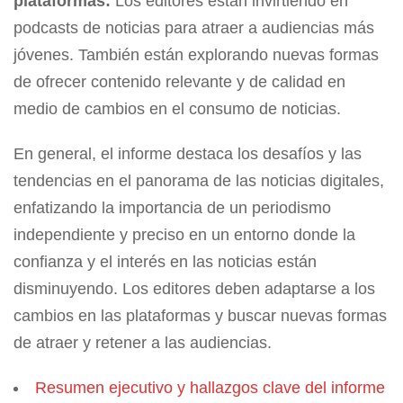
plataformas:
Los editores están invirtiendo en
podcasts de noticias para atraer a audiencias más
jóvenes. También están explorando nuevas formas
de ofrecer contenido relevante y de calidad en
medio de cambios en el consumo de noticias.
En general, el informe destaca los desafíos y las
tendencias en el panorama de las noticias digitales,
enfatizando la importancia de un periodismo
independiente y preciso en un entorno donde la
confianza y el interés en las noticias están
disminuyendo. Los editores deben adaptarse a los
cambios en las plataformas y buscar nuevas formas
de atraer y retener a las audiencias.
Resumen ejecutivo y hallazgos clave del informe