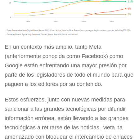
En un contexto más amplio, tanto Meta
(anteriormente conocida como Facebook) como
Google están enfrentando una mayor presión por
parte de los legisladores de todo el mundo para que
paguen a los editores por su contenido.
Estos esfuerzos, junto con nuevas medidas para
sancionar a las grandes tecnológicas por difundir
información errónea, están llevando a las grandes
tecnológicas a retirarse de las noticias. Meta ha
amenazado con bloquear el intercambio de enlaces