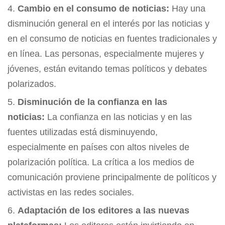
Cambio en el consumo de noticias:
Hay una
disminución general en el interés por las noticias y
en el consumo de noticias en fuentes tradicionales y
en línea. Las personas, especialmente mujeres y
jóvenes, están evitando temas políticos y debates
polarizados.
Disminución de la confianza en las
noticias:
La confianza en las noticias y en las
fuentes utilizadas está disminuyendo,
especialmente en países con altos niveles de
polarización política. La crítica a los medios de
comunicación proviene principalmente de políticos y
activistas en las redes sociales.
Adaptación de los editores a las nuevas