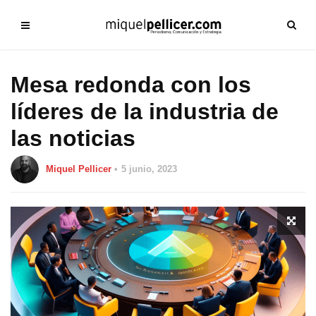
Mesa redonda con los
líderes de la industria de
las noticias
Miquel Pellicer
5 junio, 2023