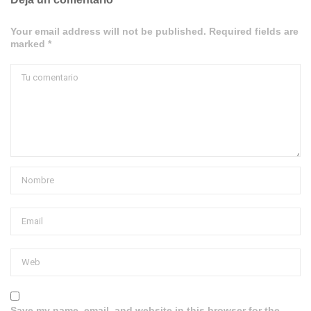
Your email address will not be published. Required fields are
marked *
Save my name, email, and website in this browser for the