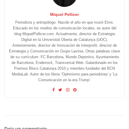
Miquel Pellicer
Periodista y antropólogo. Nacido el año en que murió Elvis.
Educado en los medios de comunicación locales, es autor del
blog MiquelPellicer.com. Actualmente, director de Estrategia
Digital en la Universitat Oberta de Catalunya (UOC).
Anteriormente, director de Innovación de Interprofit; director de
Estrategia y Comunicación en Grupo Lavinia. Otras palabras clave
de su currículum: FC Barcelona, Mundo Deportivo, Ayuntamiento
de Barcelona, Enderrock, Transversal Web. Galardonado en los
Premios Blocs Catalunya 2010 y miembro fundador del BCN
MediaLab. Autor de los libros 'Optimismo para periodistas' y 'La
Comunicación en la era Trump'.
Deja un comentario