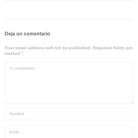
Deja un comentario
Your email address will not be published. Required fields are
marked *