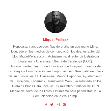
Miquel Pellicer
Periodista y antropólogo. Nacido el año en que murió Elvis.
Educado en los medios de comunicación locales, es autor del
blog MiquelPellicer.com. Actualmente, director de Estrategia
Digital en la Universitat Oberta de Catalunya (UOC).
Anteriormente, director de Innovación de Interprofit; director de
Estrategia y Comunicación en Grupo Lavinia. Otras palabras clave
de su currículum: FC Barcelona, Mundo Deportivo, Ayuntamiento
de Barcelona, Enderrock, Transversal Web. Galardonado en los
Premios Blocs Catalunya 2010 y miembro fundador del BCN
MediaLab. Autor de los libros 'Optimismo para periodistas' y 'La
Comunicación en la era Trump'.