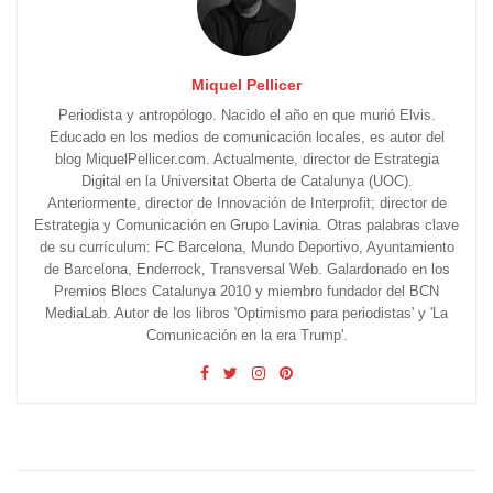
Miquel Pellicer
Periodista y antropólogo. Nacido el año en que murió Elvis.
Educado en los medios de comunicación locales, es autor del
blog MiquelPellicer.com. Actualmente, director de Estrategia
Digital en la Universitat Oberta de Catalunya (UOC).
Anteriormente, director de Innovación de Interprofit; director de
Estrategia y Comunicación en Grupo Lavinia. Otras palabras clave
de su currículum: FC Barcelona, Mundo Deportivo, Ayuntamiento
de Barcelona, Enderrock, Transversal Web. Galardonado en los
Premios Blocs Catalunya 2010 y miembro fundador del BCN
MediaLab. Autor de los libros 'Optimismo para periodistas' y 'La
Comunicación en la era Trump'.