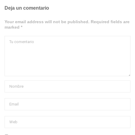
Deja un comentario
Your email address will not be published. Required fields are
marked *