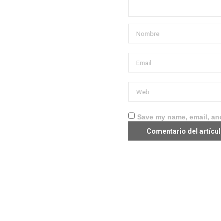
Save my name, email, and