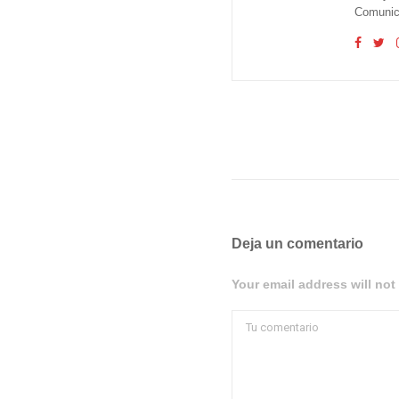
Comunica
Deja un comentario
Your email address will not