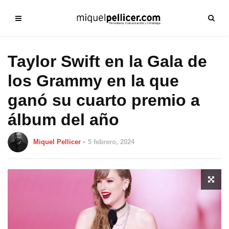
Taylor Swift en la Gala de
los Grammy en la que
ganó su cuarto premio a
álbum del año
Miquel Pellicer
5 febrero, 2024