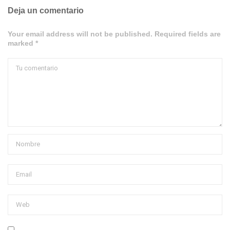
Deja un comentario
Your email address will not be published. Required fields are
marked *