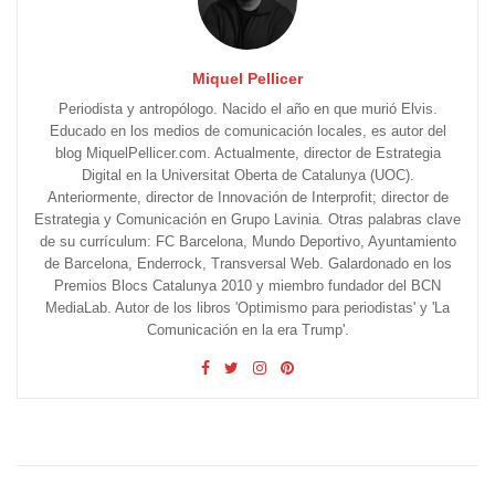
Miquel Pellicer
Periodista y antropólogo. Nacido el año en que murió Elvis.
Educado en los medios de comunicación locales, es autor del
blog MiquelPellicer.com. Actualmente, director de Estrategia
Digital en la Universitat Oberta de Catalunya (UOC).
Anteriormente, director de Innovación de Interprofit; director de
Estrategia y Comunicación en Grupo Lavinia. Otras palabras clave
de su currículum: FC Barcelona, Mundo Deportivo, Ayuntamiento
de Barcelona, Enderrock, Transversal Web. Galardonado en los
Premios Blocs Catalunya 2010 y miembro fundador del BCN
MediaLab. Autor de los libros 'Optimismo para periodistas' y 'La
Comunicación en la era Trump'.