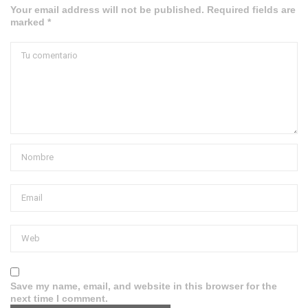
Your email address will not be published. Required fields are
marked *
Save my name, email, and website in this browser for the
next time I comment.