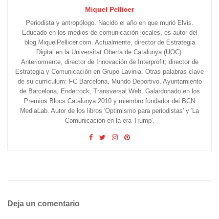
Miquel Pellicer
Periodista y antropólogo. Nacido el año en que murió Elvis.
Educado en los medios de comunicación locales, es autor del
blog MiquelPellicer.com. Actualmente, director de Estrategia
Digital en la Universitat Oberta de Catalunya (UOC).
Anteriormente, director de Innovación de Interprofit; director de
Estrategia y Comunicación en Grupo Lavinia. Otras palabras clave
de su currículum: FC Barcelona, Mundo Deportivo, Ayuntamiento
de Barcelona, Enderrock, Transversal Web. Galardonado en los
Premios Blocs Catalunya 2010 y miembro fundador del BCN
MediaLab. Autor de los libros 'Optimismo para periodistas' y 'La
Comunicación en la era Trump'.
Deja un comentario