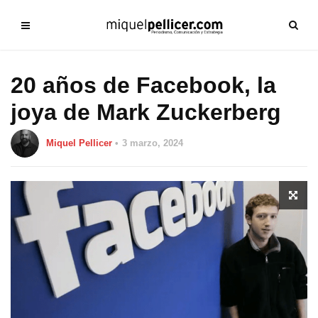
20 años de Facebook, la
joya de Mark Zuckerberg
Miquel Pellicer
3 marzo, 2024