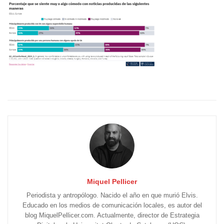
Miquel Pellicer
Periodista y antropólogo. Nacido el año en que murió Elvis.
Educado en los medios de comunicación locales, es autor del
blog MiquelPellicer.com. Actualmente, director de Estrategia