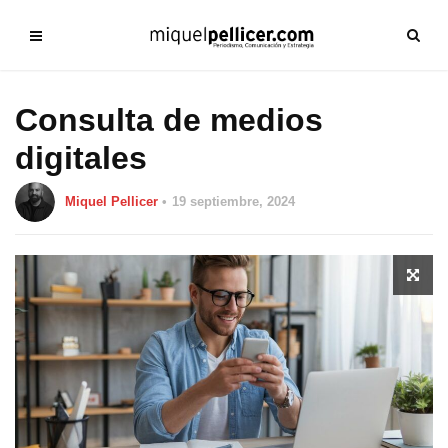
Consulta de medios
digitales
Miquel Pellicer
19 septiembre, 2024