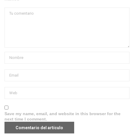
Save my name, email, and website in this browser for the
next time I comment.