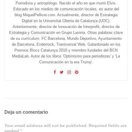
Periodista y antropólogo. Nacido el año en que murió Elvis.
Educado en los medios de comunicación locales, es autor del
blog MiquelPellicer.com. Actualmente, director de Estrategia
Digital en la Universitat Oberta de Catalunya (UOC).
Anteriormente, director de Innovación de Interprofit; director de
Estrategia y Comunicación en Grupo Lavinia. Otras palabras clave
de su currículum: FC Barcelona, Mundo Deportivo, Ayuntamiento
de Barcelona, Enderrock, Transversal Web. Galardonado en los
Premios Blocs Catalunya 2010 y miembro fundador del BCN
MediaLab. Autor de los libros 'Optimismo para periodistas' y 'La
Comunicación en la era Trump'.
Deja un comentario
Your email address will not be published. Required fields are
marked *