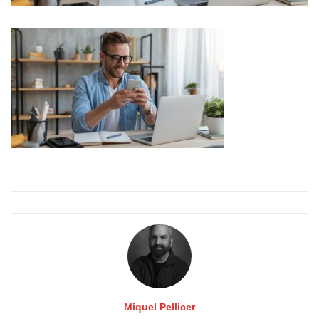
Miquel Pellicer