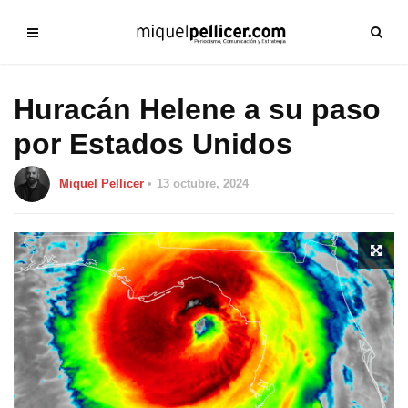
Huracán Helene a su paso
por Estados Unidos
Miquel Pellicer
13 octubre, 2024