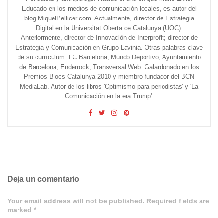
Educado en los medios de comunicación locales, es autor del
blog MiquelPellicer.com. Actualmente, director de Estrategia
Digital en la Universitat Oberta de Catalunya (UOC).
Anteriormente, director de Innovación de Interprofit; director de
Estrategia y Comunicación en Grupo Lavinia. Otras palabras clave
de su currículum: FC Barcelona, Mundo Deportivo, Ayuntamiento
de Barcelona, Enderrock, Transversal Web. Galardonado en los
Premios Blocs Catalunya 2010 y miembro fundador del BCN
MediaLab. Autor de los libros 'Optimismo para periodistas' y 'La
Comunicación en la era Trump'.
Deja un comentario
Your email address will not be published. Required fields are
marked *