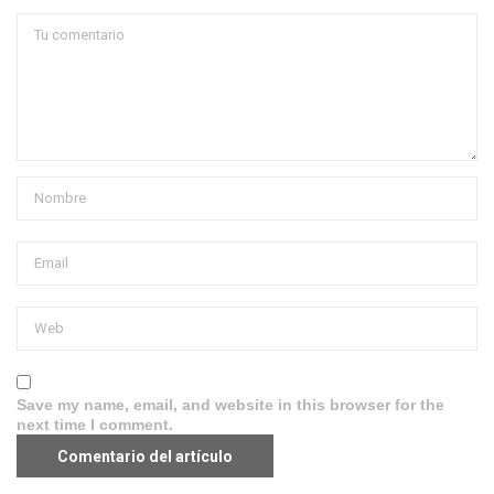
Save my name, email, and website in this browser for the
next time I comment.