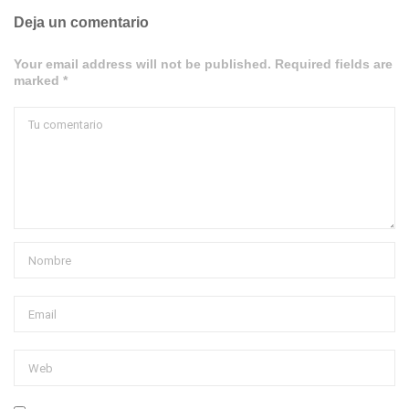
Deja un comentario
Your email address will not be published. Required fields are
marked *