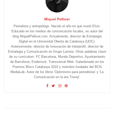
Miquel Pellicer
Periodista y antropólogo. Nacido el año en que murió Elvis.
Educado en los medios de comunicación locales, es autor del
blog MiquelPellicer.com. Actualmente, director de Estrategia
Digital en la Universitat Oberta de Catalunya (UOC).
Anteriormente, director de Innovación de Interprofit; director de
Estrategia y Comunicación en Grupo Lavinia. Otras palabras clave
de su currículum: FC Barcelona, Mundo Deportivo, Ayuntamiento
de Barcelona, Enderrock, Transversal Web. Galardonado en los
Premios Blocs Catalunya 2010 y miembro fundador del BCN
MediaLab. Autor de los libros 'Optimismo para periodistas' y 'La
Comunicación en la era Trump'.