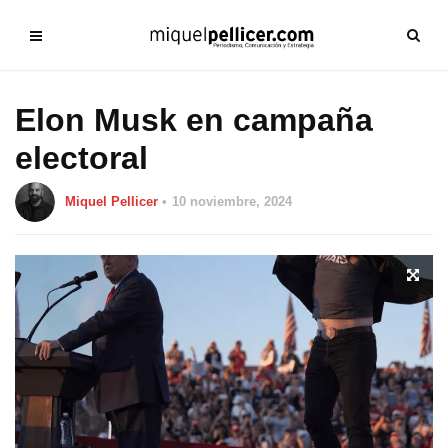
Elon Musk en campaña
electoral
Miquel Pellicer
10 noviembre, 2024